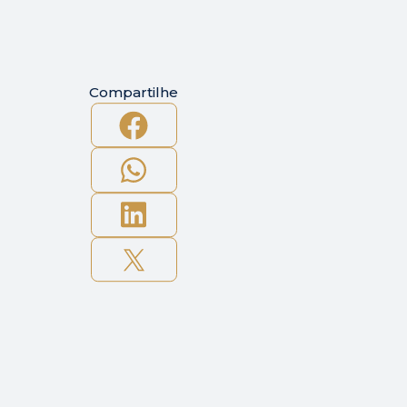
Compartilhe