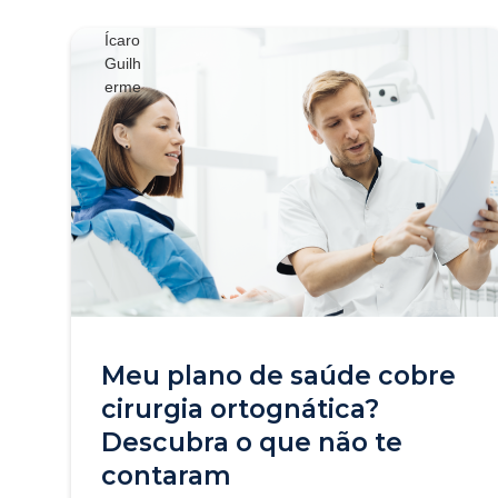
Meu plano de saúde cobre
cirurgia ortognática?
Descubra o que não te
contaram