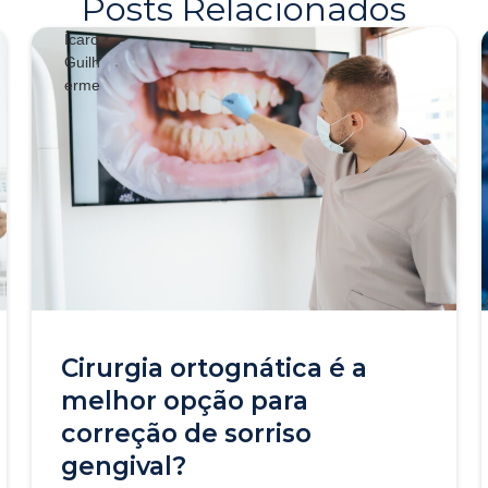
Posts Relacionados
Cirurgia ortognática é a
melhor opção para
correção de sorriso
gengival?