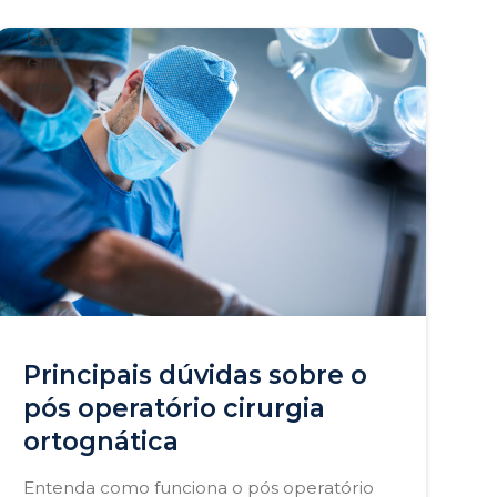
Principais dúvidas sobre o
pós operatório cirurgia
ortognática
Entenda como funciona o pós operatório