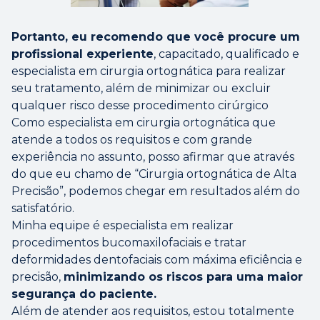
Portanto, eu recomendo que você procure um
profissional experiente
, capacitado, qualificado e
especialista em cirurgia ortognática para realizar
seu tratamento, além de minimizar ou excluir
qualquer risco desse procedimento cirúrgico
Como especialista em cirurgia ortognática que
atende a todos os requisitos e com grande
experiência no assunto, posso afirmar que através
do que eu chamo de “Cirurgia ortognática de Alta
Precisão”, podemos chegar em resultados além do
satisfatório.
Minha equipe é especialista em realizar
procedimentos bucomaxilofaciais e tratar
deformidades dentofaciais com máxima eficiência e
precisão,
minimizando os riscos para uma maior
segurança do paciente.
Além de atender aos requisitos, estou totalmente