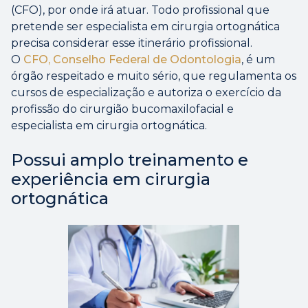
(CFO), por onde irá atuar. Todo profissional que
pretende ser especialista em cirurgia ortognática
precisa considerar esse itinerário profissional.
O
CFO, Conselho Federal de Odontologia
, é um
órgão respeitado e muito sério, que regulamenta os
cursos de especialização e autoriza o exercício da
profissão do cirurgião bucomaxilofacial e
especialista em cirurgia ortognática.
Possui amplo treinamento e
experiência em cirurgia
ortognática