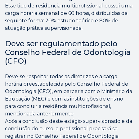
Esse tipo de residência multiprofissional possui uma
carga horária semanal de 60 horas, distribuídas da
seguinte forma: 20% estudo teórico e 80% de
atuação prática supervisionada.
Deve ser regulamentado pelo
Conselho Federal de Odontologia
(CFO)
Deve-se respeitar todas as diretrizes e a carga
horária preestabelecida pelo Conselho Federal de
Odontologia (CFO), em parceria com o Ministério da
Educação (MEC) e com as instituições de ensino
para concluir a residência multiprofissional,
mencionada anteriormente.
Após a conclusão deste estágio supervisionado e da
conclusão do curso, o profissional precisará se
registrar no Conselho Federal de Odontologia