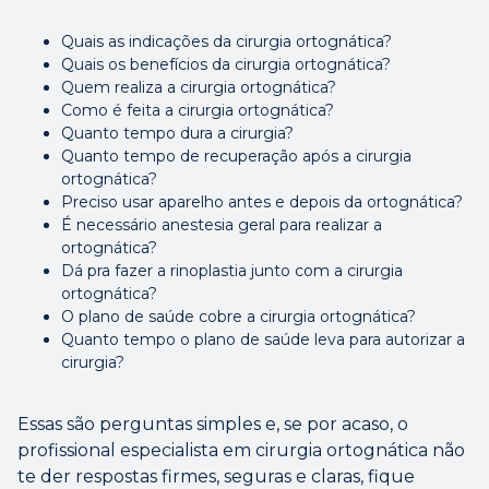
Quais as indicações da cirurgia ortognática?
Quais os benefícios da cirurgia ortognática?
Quem realiza a cirurgia ortognática?
Como é feita a cirurgia ortognática?
Quanto tempo dura a cirurgia?
Quanto tempo de recuperação após a cirurgia
ortognática?
Preciso usar aparelho antes e depois da ortognática?
É necessário anestesia geral para realizar a
ortognática?
Dá pra fazer a rinoplastia junto com a cirurgia
ortognática?
O plano de saúde cobre a cirurgia ortognática?
Quanto tempo o plano de saúde leva para autorizar a
cirurgia?
Essas são perguntas simples e, se por acaso, o
profissional especialista em cirurgia ortognática não
te der respostas firmes, seguras e claras, fique