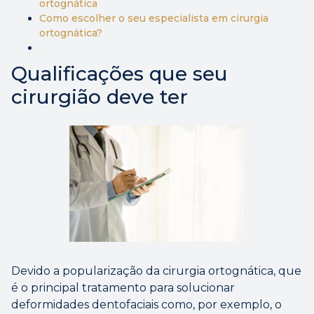
ortognática
Como escolher o seu especialista em cirurgia
ortognática?
Qualificações que seu
cirurgião deve ter
Devido a popularização da cirurgia ortognática, que
é o principal tratamento para solucionar
deformidades dentofaciais como, por exemplo, o