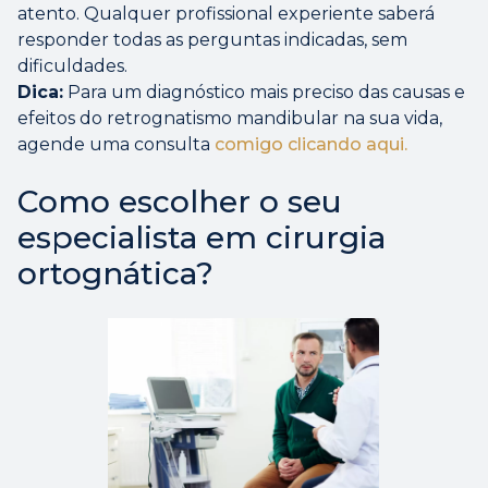
atento. Qualquer profissional experiente saberá
responder todas as perguntas indicadas, sem
dificuldades.
Dica:
Para um diagnóstico mais preciso das causas e
efeitos do retrognatismo mandibular na sua vida,
agende uma consulta
comigo clicando aqui.
Como escolher o seu
especialista em cirurgia
ortognática?