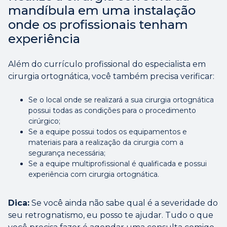
mandíbula em uma instalação
onde os profissionais tenham
experiência
Além do currículo profissional do especialista em
cirurgia ortognática, você também precisa verificar:
Se o local onde se realizará a sua cirurgia ortognática
possui todas as condições para o procedimento
cirúrgico;
Se a equipe possui todos os equipamentos e
materiais para a realização da cirurgia com a
segurança necessária;
Se a equipe multiprofissional é qualificada e possui
experiência com cirurgia ortognática.
Dica:
Se você ainda não sabe qual é a severidade do
seu retrognatismo, eu posso te ajudar. Tudo o que