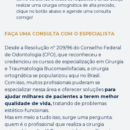
realizar uma cirurgia ortognática de alta precisão,
clique no botão abaixo e agende uma consulta
comigo!
FAÇA UMA CONSULTA COM O ESPECIALISTA
Desde a Resolução nº 209/96 do Conselho Federal
de Odontologia (CFO), que reconheceu e
credenciou os cursos de especialização em Cirurgia
e Traumatologia Bucomaxilofaciais, a cirurgia
ortognática se popularizou aqui no Brasil.
Com isso, muitos profissionais puderam se
especializar nessa área e oferecer soluções
para
ajudar milhares de pacientes a terem melhor
qualidade de vida,
tratando de problemas
estético-funcionais.
Mas em meio a tudo isso, surge uma pergunta:
quem é o profissional que realiza a cirurgia