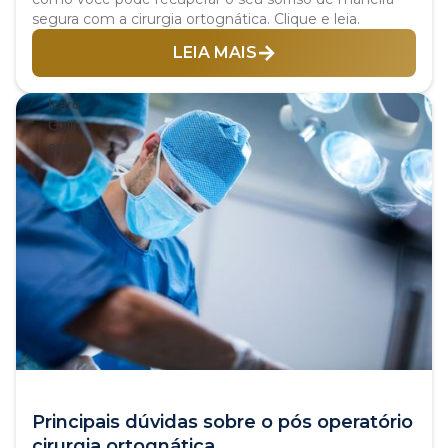
segura com a cirurgia ortognática. Clique e leia.
LEIA MAIS
Principais dúvidas sobre o pós operatório
cirurgia ortognática