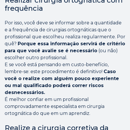
Realizar cirurgia ortognática com
frequência
Por isso, você deve se informar sobre a quantidade
e a frequência de cirurgias ortognáticas que o
profissional que escolheu realiza regularmente. Por
quê?
Porque essa informação servirá de critério
para que você avalie se é necessário
(ou não)
escolher outro profissional.
E se você está pensando em custo-benefício,
lembre-se: este procedimento é definitivo!
Caso
você o realize com alguém pouco experiente
ou mal qualificado poderá correr riscos
desnecessários.
É melhor confiar em um profissional
comprovadamente especialista em cirurgia
ortognática do que em um aprendiz.
Realize a cirurgia corretiva da