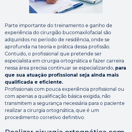
Parte importante do treinamento e ganho de
experiência do cirurgião bucomaxilofacial são
adquiridos no período de residência, onde se
aprofunda na teoria e prática dessa profissão.
Contudo, o profissional que pretende ser
especialista em cirurgia ortognática e fazer carreira
nessa área precisa continuar se especializando,
para
que sua atuação profissional seja ainda mais
qualificada e eficiente.
Profissionais com pouca experiência profissional ou
com apenas a qualificação básica exigida, não
transmitem a segurança necessária para o paciente
realizar a cirurgia ortognática, que é um
procedimento corretivo definitivo.