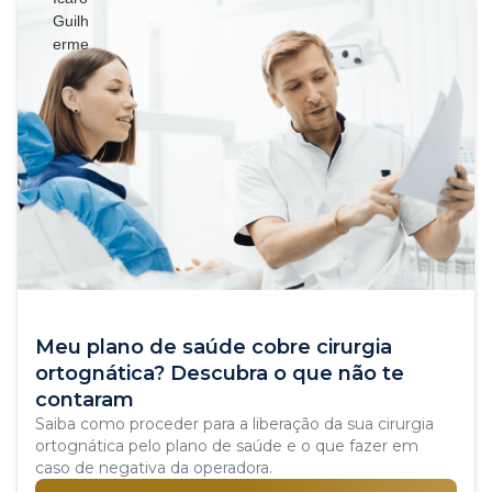
Meu plano de saúde cobre cirurgia
ortognática? Descubra o que não te
contaram
Saiba como proceder para a liberação da sua cirurgia
ortognática pelo plano de saúde e o que fazer em
caso de negativa da operadora.