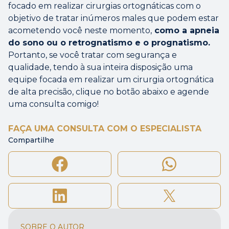
focado em realizar cirurgias ortognáticas com o
objetivo de tratar inúmeros males que podem estar
acometendo você neste momento,
como a apneia
do sono ou o retrognatismo e o prognatismo.
Portanto, se você tratar com segurança e
qualidade, tendo à sua inteira disposição uma
equipe focada em realizar um cirurgia ortognática
de alta precisão, clique no botão abaixo e agende
uma consulta comigo!
FAÇA UMA CONSULTA COM O ESPECIALISTA
Compartilhe
SOBRE O AUTOR