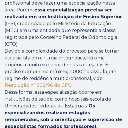
profissional deve fazer uma especialização nessa
área. Porém,
essa especialização precisa ser
realizada em um Instituição de Ensino Superior
(IES), credenciada pelo Ministério da Educação
(MEC) em uma entidade que representa a classe
registrada pelo Conselho Federal de Odontologia
(CFO).
Devido a complexidade do processo para se tornar
especialista em cirurgia ortognática, há uma
exigência muito superior de horas cursadas. É
preciso cumprir, no mínimo, 2.000 horas/aula, em
regime de residência multiprofissional, vide
Resolução nº 209/96 do CFO
.
Dessa forma, essa especialização ocorre em
instituições de saúde, como hospitais-escola de
Universidades Federais ou Estaduais.
Os
especializandos realizam estágios
remunerados, sob a orientação e supervisão de
especialistas formados (professores).