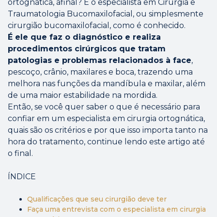
ortognática, afinal? É o especialista em Cirurgia e
Traumatologia Bucomaxilofacial, ou simplesmente
cirurgião bucomaxilofacial, como é conhecido.
É ele que faz o diagnóstico e realiza
procedimentos cirúrgicos que tratam
patologias e problemas relacionados à face
,
pescoço, crânio, maxilares e boca, trazendo uma
melhora nas funções da mandíbula e maxilar, além
de uma maior estabilidade na mordida.
Então, se você quer saber o que é necessário para
confiar em um especialista em cirurgia ortognática,
quais são os critérios e por que isso importa tanto na
hora do tratamento, continue lendo este artigo até
o final.
ÍNDICE
Qualificações que seu cirurgião deve ter
Faça uma entrevista com o especialista em cirurgia