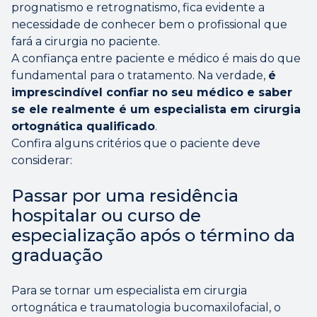
prognatismo e retrognatismo, fica evidente a
necessidade de conhecer bem o profissional que
fará a cirurgia no paciente.
A confiança entre paciente e médico é mais do que
fundamental para o tratamento. Na verdade,
é
imprescindível confiar no seu médico e saber
se ele realmente é um especialista em cirurgia
ortognática qualificado
.
Confira alguns critérios que o paciente deve
considerar:
Passar por uma residência
hospitalar ou curso de
especialização após o término da
graduação
Para se tornar um especialista em cirurgia
ortognática e traumatologia bucomaxilofacial, o